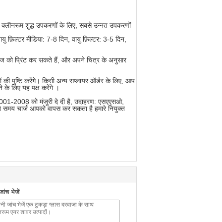
क क्लीनरूम शुद्ध उपकरणों के लिए, सबसे उन्नत उपकरणों
ायु फ़िल्टर मीडिया: 7-8 दिन, वायु फ़िल्टर: 3-5 दिन,
ज को प्रिंट कर सकते हैं, और अपने चित्र के अनुसार
 की पुष्टि करेंगे। किसी अन्य सप्लायर ऑर्डर के लिए, आप
 के लिए यह पक्ष करेंगे ।
9 001-2008 को मंजूरी दे दी है, उदाहरण: एसएएसओ,
े समय चार्ज आपको वापस कर सकता है हमारे नियुक्त
ंच भेजें