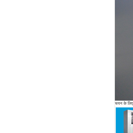
चयन के लिए