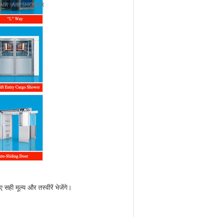
 सही मूल्य और तस्वीरें भेजेंगे।