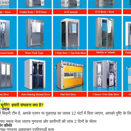
्न।
 चुनेंगे?
हमारी संभावना क्या है?
ा जवाब
्म बिक्री टीम है, आपके प्रश्न या पूछताछ का जवाब 12 घंटों में दिया जाएगा, आपको पुष्टि के लिए
फ्त नमूना भेजा जाएगा गुणवत्ता और कारीगरी की जांच 2 दिनों के भीतर
पर कीमत
यक्ष गुणवत्ता आश्वासन प्रतिस्पर्धी मूल्य