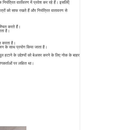
 नियंत्रित वातावरण में प्रवेश कर रहे हैं। इसलिए
त्रों को साफ रखते हैं और नियंत्रित वातावरण से
्चित करते हैं।
रता है।
ित करता है।
योजन के साथ प्रयोग किया जाता है।
टाने के उद्देश्यों को बेअसर करने के लिए नोक के बाहर
योगकर्ताओं पर लक्षित था।