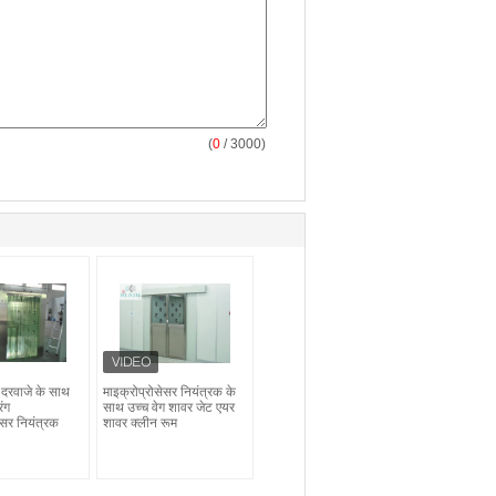
(
0
/ 3000)
े दरवाजे के साथ
माइक्रोप्रोसेसर नियंत्रक के
ंग
साथ उच्च वेग शावर जेट एयर
ेसर नियंत्रक
शावर क्लीन रूम