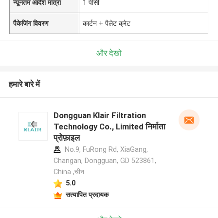
न्यूनतम आदेश मात्रा
1 पीसी
पैकेजिंग विवरण
कार्टन + पैलेट क्रेट
और देखो
हमारे बारे में
Dongguan Klair Filtration
Technology Co., Limited निर्माता
प्रोफ़ाइल
No.9, FuRong Rd, XiaGang,
Changan, Dongguan, GD 523861,
China ,चीन
5.0
सत्यापित प्रदायक