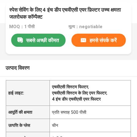
स्पेस सेविंग के लिए 4 इंच डीप एचवीएसी एयर फ़िल्टर उच्च क्षमता
जलरोधक कॉम्पैक्ट
MOQ：1 पीसी
मूल्य：negotiable
सबसे अच्छी कीमत
हमसे संपर्क करें
उत्पाद विवरण
एचवीएसी सिस्टम फिल्टर
,
हाई लाइट:
एचवीएसी सिस्टम के लिए एयर फिल्टर
,
4 इंच डीप एचवीएसी एयर फिल्टर
आपूर्ति की क्षमता
प्रति सप्ताह 500 पीसी
उत्पत्ति के प्लेस
चीन