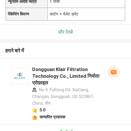
न्यूनतम आदेश मात्रा
1 पीसी
पैकेजिंग विवरण
कार्टन + पैलेट क्रेट
और देखो
हमारे बारे में
Dongguan Klair Filtration
Technology Co., Limited निर्माता
प्रोफ़ाइल
No.9, FuRong Rd, XiaGang,
Changan, Dongguan, GD 523861,
China ,चीन
5.0
सत्यापित प्रदायक