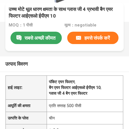
उच्च मोटे धूल धारण क्षमता के साथ ग्लास जी 4 प्रभावी बैग एयर
फिल्टर आईएसओ ईपीएम 10
MOQ：1 पीसी
मूल्य：negotiable
सबसे अच्छी कीमत
हमसे संपर्क करें
उत्पाद विवरण
पॉकेट एयर फिल्टर
,
हाई लाइट:
बैग एयर फिल्टर आईएसओ ईपीएम 10
,
ग्लास जी 4 बैग एयर फिल्टर
आपूर्ति की क्षमता
प्रति सप्ताह 500 पीसी
उत्पत्ति के प्लेस
चीन