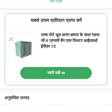
और देखो
सबसे उत्तम प्रतिदान प्राप्त करें
उच्च मोटे धूल धारण क्षमता के साथ ग्लास
जी 4 प्रभावी बैग एयर फिल्टर आईएसओ
ईपीएम 10
जारी रखें
अनुशंसित उत्पाद