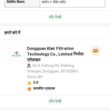
पैकेजिंग विवरण
कार्टन + पैलेट क्रेट
और देखो
हमारे बारे में
Dongguan Klair Filtration
Technology Co., Limited निर्माता
प्रोफ़ाइल
No.9, FuRong Rd, XiaGang,
Changan, Dongguan, GD 523861,
China ,चीन
5.0
सत्यापित प्रदायक
और देखो