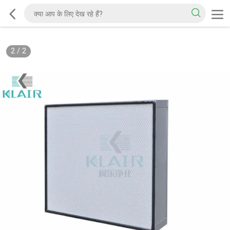
2
/
2