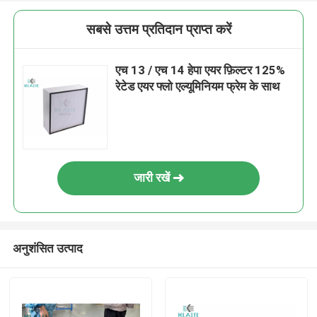
सबसे उत्तम प्रतिदान प्राप्त करें
एच 13 / एच 14 हेपा एयर फ़िल्टर 125%
रेटेड एयर फ्लो एल्यूमिनियम फ्रेम के साथ
जारी रखें
अनुशंसित उत्पाद