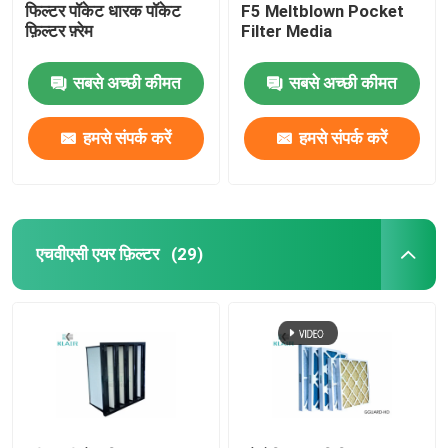
फिल्टर पॉकेट धारक पॉकेट
F5 Meltblown Pocket
फ़िल्टर फ़्रेम
Filter Media
सबसे अच्छी कीमत
सबसे अच्छी कीमत
हमसे संपर्क करें
हमसे संपर्क करें
एचवीएसी एयर फ़िल्टर
(29)