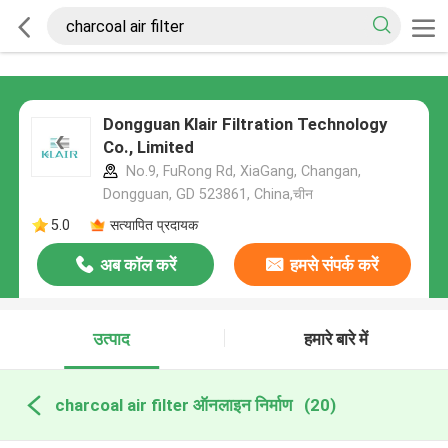
Dongguan Klair Filtration Technology
Co., Limited
No.9, FuRong Rd, XiaGang, Changan,
Dongguan, GD 523861, China,चीन
5.0
सत्यापित प्रदायक
अब कॉल करें
हमसे संपर्क करें
उत्पाद
हमारे बारे में
charcoal air filter ऑनलाइन निर्माण
(20)