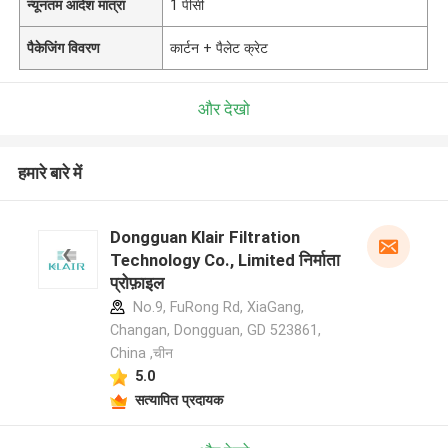
न्यूनतम आदेश मात्रा
1 पीसी
पैकेजिंग विवरण
कार्टन + पैलेट क्रेट
और देखो
हमारे बारे में
Dongguan Klair Filtration
Technology Co., Limited निर्माता
प्रोफ़ाइल
No.9, FuRong Rd, XiaGang,
Changan, Dongguan, GD 523861,
China ,चीन
5.0
सत्यापित प्रदायक