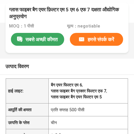
ग्लास फाइबर बैग एयर फ़िल्टर एम 5 एम 6 एफ 7 दक्षता औद्योगिक
अनुप्रयोग
MOQ：1 पीसी
मूल्य：negotiable
सबसे अच्छी कीमत
हमसे संपर्क करें
उत्पाद विवरण
बैग एयर फिल्टर एम 6
,
हाई लाइट:
ग्लास फाइबर बैग प्रकार फिल्टर एफ 7
,
ग्लास फाइबर बैग एयर फिल्टर एम 5
आपूर्ति की क्षमता
प्रति सप्ताह 500 पीसी
उत्पत्ति के प्लेस
चीन