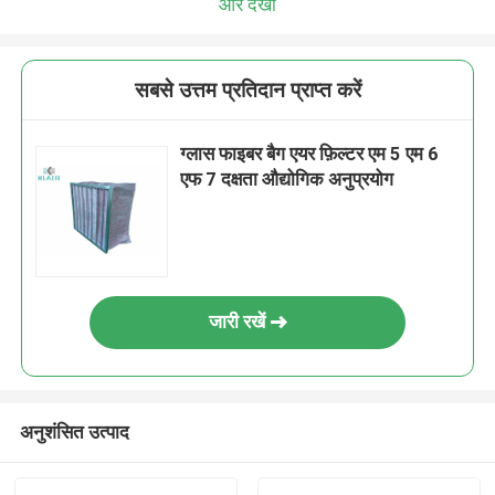
और देखो
सबसे उत्तम प्रतिदान प्राप्त करें
ग्लास फाइबर बैग एयर फ़िल्टर एम 5 एम 6
एफ 7 दक्षता औद्योगिक अनुप्रयोग
जारी रखें
अनुशंसित उत्पाद